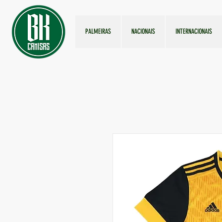
PALMEIRAS
NACIONAIS
INTERNACIONAIS