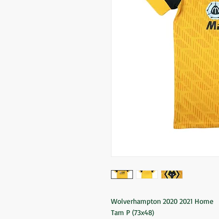
Wolverhampton 2020 2021 Home
Tam P (73x48)