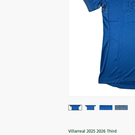
Villarreal 2025 2026 Third