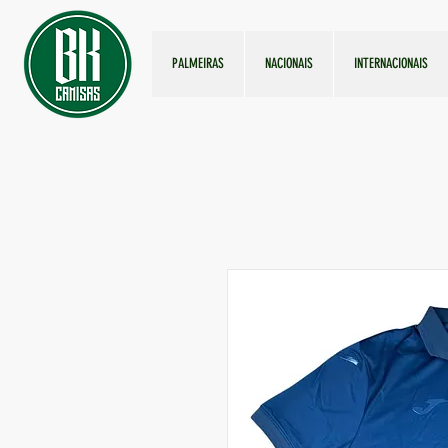
PALMEIRAS
NACIONAIS
INTERNACIONAIS