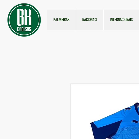
PALMEIRAS
NACIONAIS
INTERNACIONAIS