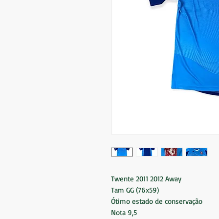
Twente 2011 2012 Away
Tam GG (76x59)
Ótimo estado de conservação
Nota 9,5