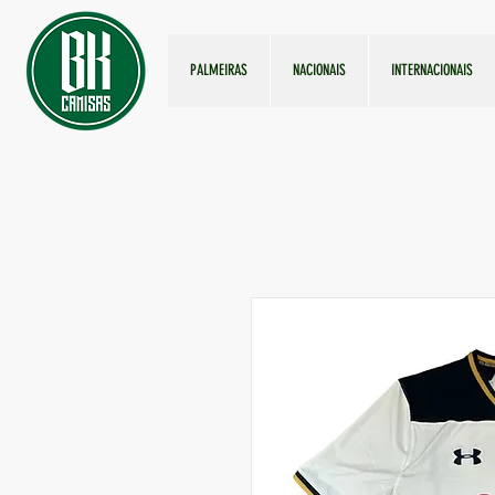
PALMEIRAS
NACIONAIS
INTERNACIONAIS