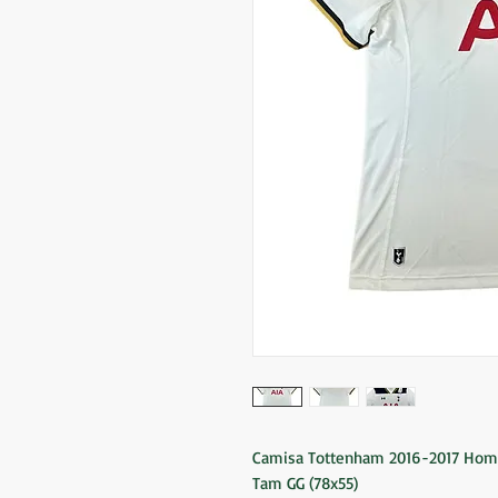
Camisa Tottenham 2016-2017 Ho
Tam GG (78x55)