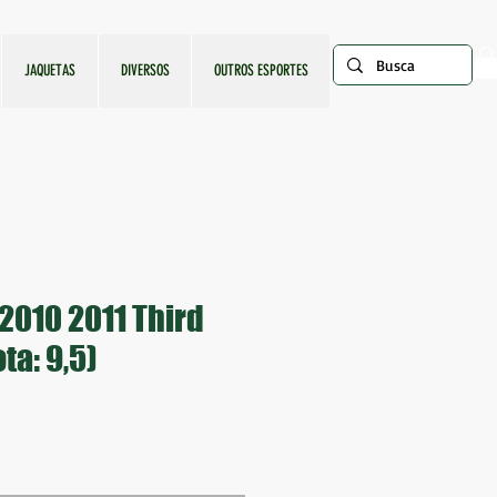
JAQUETAS
DIVERSOS
OUTROS ESPORTES
 2010 2011 Third
ta: 9,5)
ço