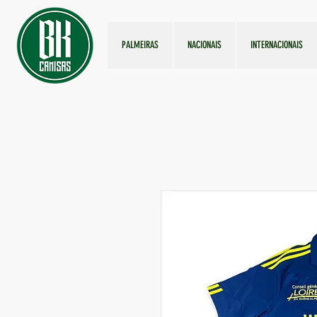
PALMEIRAS
NACIONAIS
INTERNACIONAIS