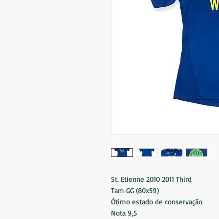
St. Etienne 2010 2011 Third
Tam GG (80x59)
Ótimo estado de conservação
Nota 9,5