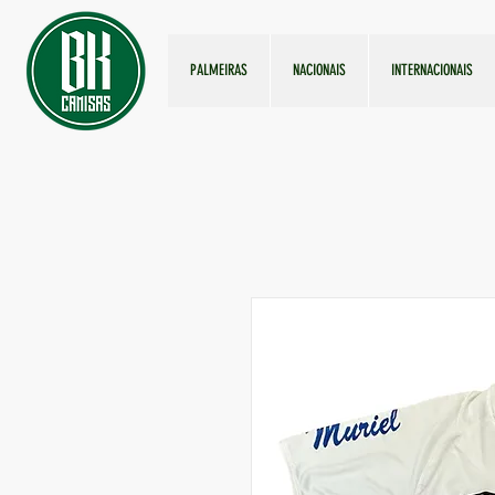
PALMEIRAS
NACIONAIS
INTERNACIONAIS