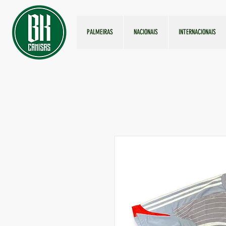
PALMEIRAS
NACIONAIS
INTERNACIONAIS