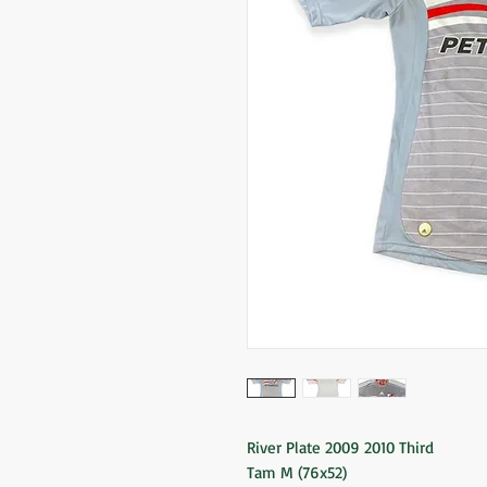
River Plate 2009 2010 Third
Tam M (76x52)