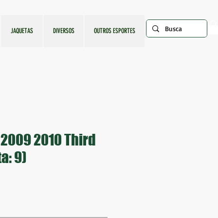
JAQUETAS
DIVERSOS
OUTROS ESPORTES
e 2009 2010 Third
a: 9)
o