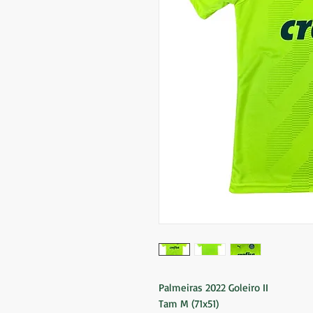
Palmeiras 2022 Goleiro II
Tam M (71x51)