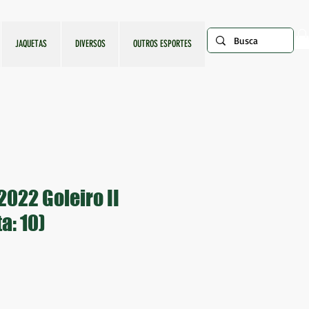
JAQUETAS
DIVERSOS
OUTROS ESPORTES
2022 Goleiro II
a: 10)
o