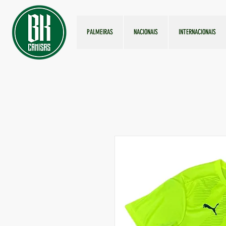
PALMEIRAS
NACIONAIS
INTERNACIONAIS