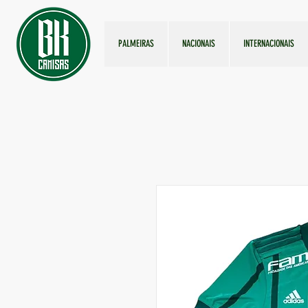
PALMEIRAS
NACIONAIS
INTERNACIONAIS