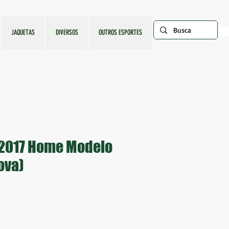
JAQUETAS
DIVERSOS
OUTROS ESPORTES
 2017 Home Modelo
ova)
ço