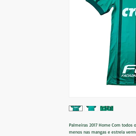
Palmeiras 2017 Home Com todos os
menos nas mangas e estrela verm