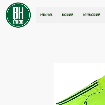
PALMEIRAS
NACIONAIS
INTERNACIONAIS