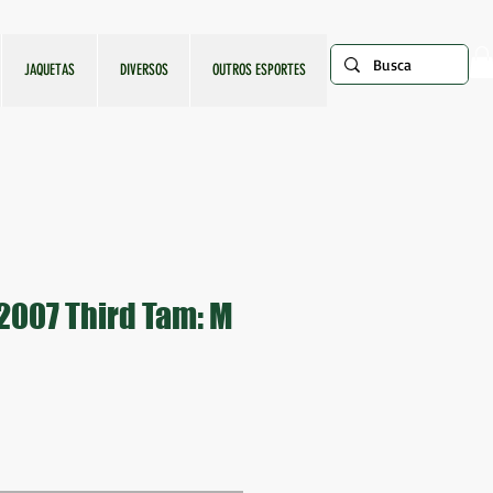
JAQUETAS
DIVERSOS
OUTROS ESPORTES
2007 Third Tam: M
ço