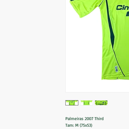
Palmeiras 2007 Third
Tam: M (75x53)