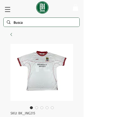
SKU: BK_ING215