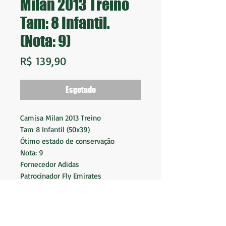
Milan 2013 Treino
Tam: 8 Infantil.
(Nota: 9)
Preço
R$ 139,90
Esgotado
Camisa Milan 2013 Treino
Tam 8 Infantil (50x39)
Ótimo estado de conservação
Nota: 9
Fornecedor Adidas
Patrocinador Fly Emirates