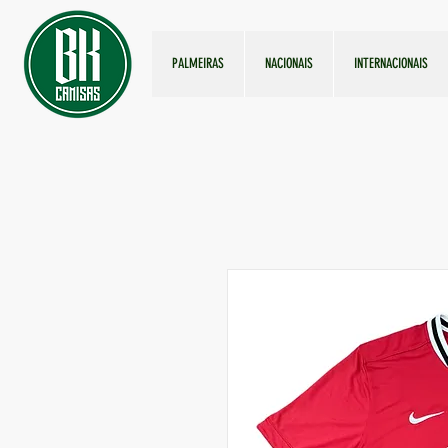
PALMEIRAS
NACIONAIS
INTERNACIONAIS