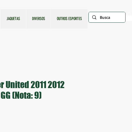
JAQUETAS
DIVERSOS
OUTROS ESPORTES
 United 2011 2012
GG (Nota: 9)
ço