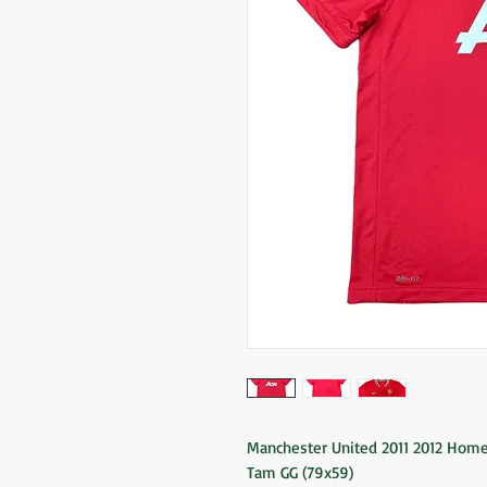
Manchester United 2011 2012 Hom
Tam GG (79x59)