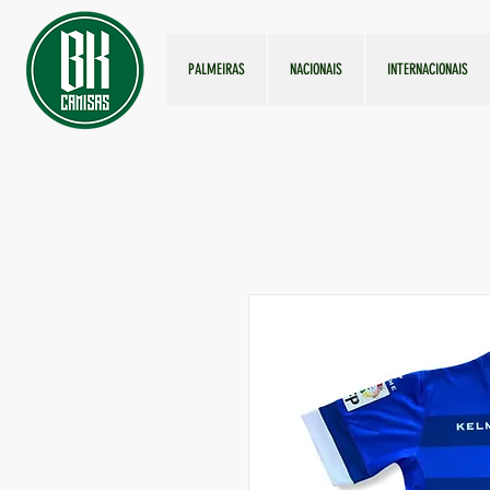
PALMEIRAS
NACIONAIS
INTERNACIONAIS