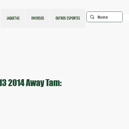
JAQUETAS
DIVERSOS
OUTROS ESPORTES
13 2014 Away Tam:
o