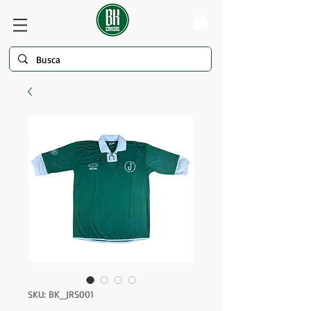
SKU: BK_JRS001