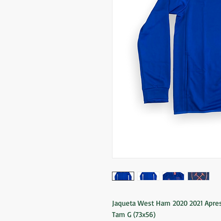
Jaqueta West Ham 2020 2021 Apre
Tam G (73x56)