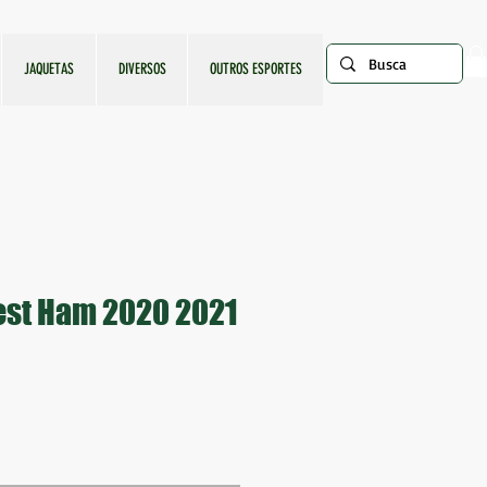
JAQUETAS
DIVERSOS
OUTROS ESPORTES
est Ham 2020 2021
ço