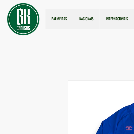
PALMEIRAS
NACIONAIS
INTERNACIONAIS