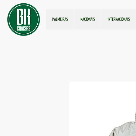
PALMEIRAS
NACIONAIS
INTERNACIONAIS