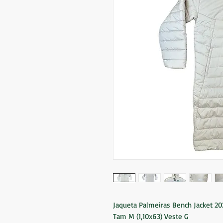
Jaqueta Palmeiras Bench Jacket 20
Tam M (1,10x63) Veste G