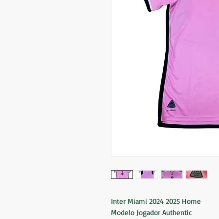
Inter Miami 2024 2025 Home
Modelo Jogador Authentic