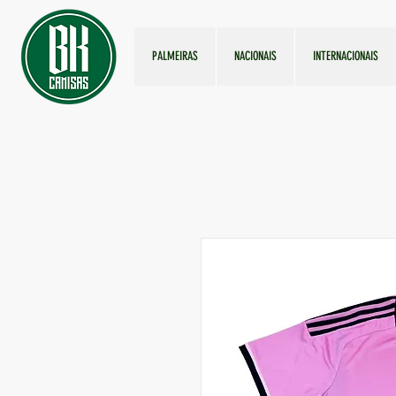
PALMEIRAS
NACIONAIS
INTERNACIONAIS