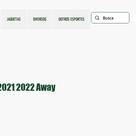
JAQUETAS
DIVERSOS
OUTROS ESPORTES
2021 2022 Away
ço