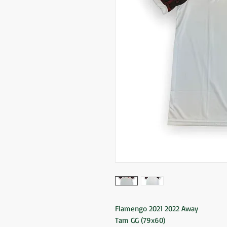
Flamengo 2021 2022 Away
Tam GG (79x60)