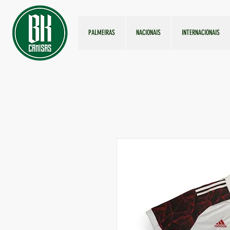
PALMEIRAS
NACIONAIS
INTERNACIONAIS