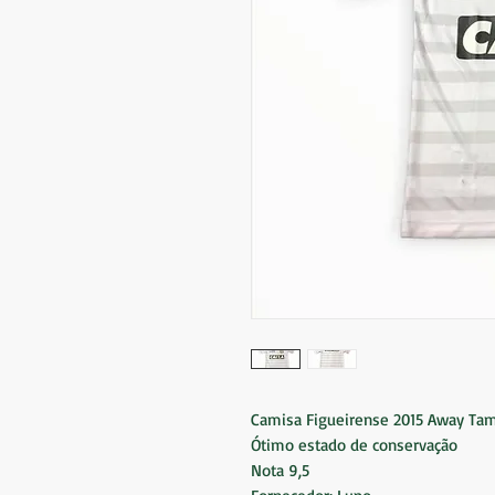
Camisa Figueirense 2015 Away Tam
Ótimo estado de conservação
Nota 9,5