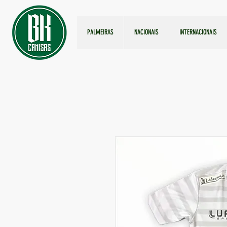
PALMEIRAS
NACIONAIS
INTERNACIONAIS