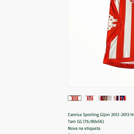
Camisa Sporting Gijon 2012-2013 
Tam GG (76/80x56)
Nova na etiqueta