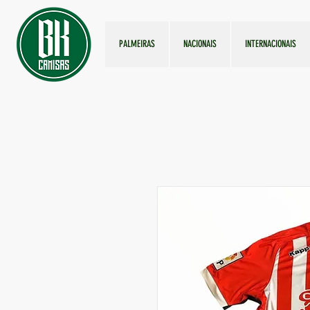
PALMEIRAS
NACIONAIS
INTERNACIONAIS