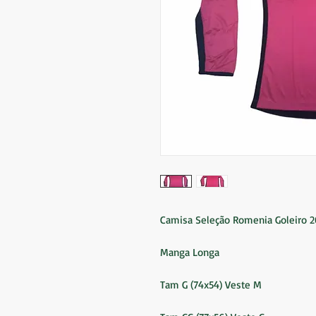
Camisa Seleção Romenia Goleiro 
Manga Longa
Tam G (74x54) Veste M