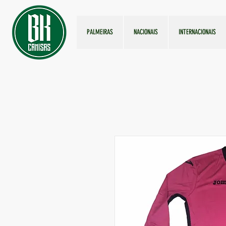
PALMEIRAS
NACIONAIS
INTERNACIONAIS