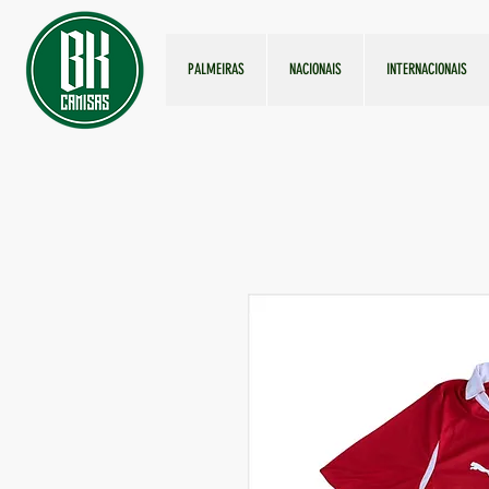
PALMEIRAS
NACIONAIS
INTERNACIONAIS