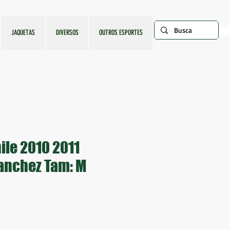
JAQUETAS
DIVERSOS
OUTROS ESPORTES
ile 2010 2011
anchez Tam: M
ço