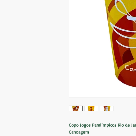
Copo Jogos Paralímpicos Rio de Ja
Canoagem