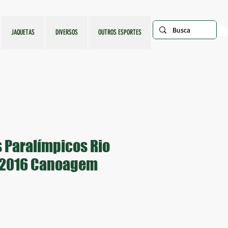
JAQUETAS
DIVERSOS
OUTROS ESPORTES
 Paralímpicos Rio
o 2016 Canoagem