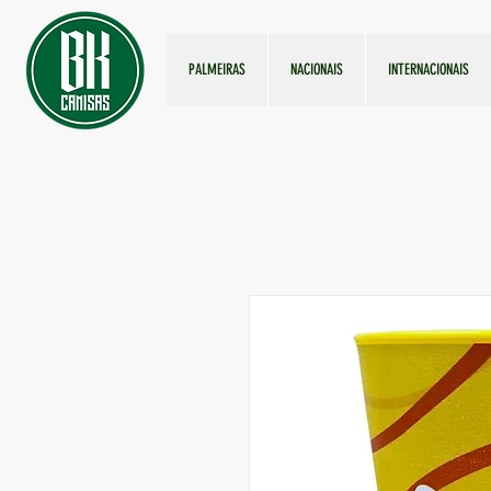
PALMEIRAS
NACIONAIS
INTERNACIONAIS