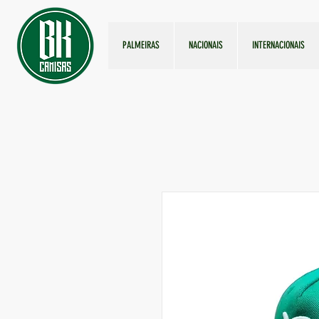
PALMEIRAS
NACIONAIS
INTERNACIONAIS