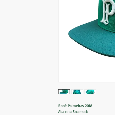
Boné Palmeiras 2018
Aba reta Snapback