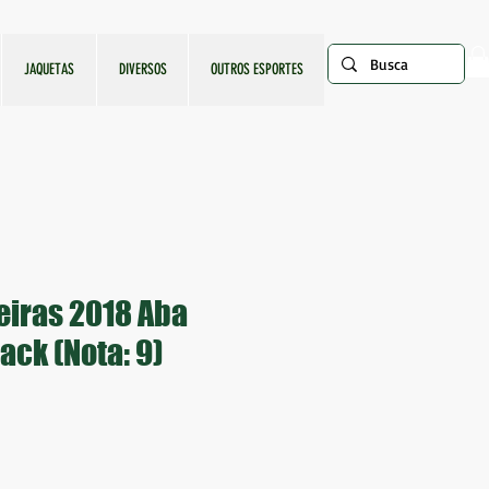
JAQUETAS
DIVERSOS
OUTROS ESPORTES
iras 2018 Aba
ack (Nota: 9)
o