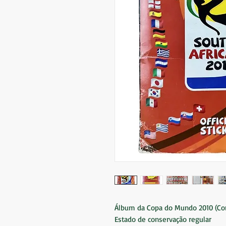
Álbum da Copa do Mundo 2010 (C
Estado de conservação regular