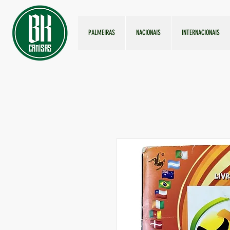
PALMEIRAS
NACIONAIS
INTERNACIONAIS